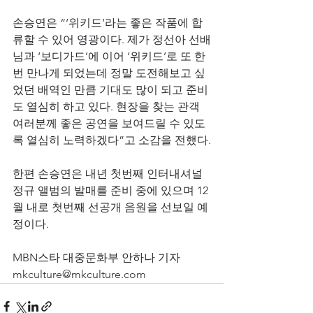
손승연은 “‘위키드’라는 좋은 작품에 합
류할 수 있어 영광이다. 제가 정선아 선배
님과 ‘보디가드’에 이어 ‘위키드’로 또 한 
번 만나게 되었는데 정말 도전해보고 싶
었던 배역인 만큼 기대도 많이 되고 준비
도 열심히 하고 있다. 현장을 찾는 관객 
여러분께 좋은 공연을 보여드릴 수 있도
록 열심히 노력하겠다”고 소감을 전했다.
한편 손승연은 내년 첫번째 인터내셔널 
정규 앨범의 발매를 준비 중에 있으며 12
월 내로 첫번째 선공개 음원을 선보일 예
정이다.
MBN스타 대중문화부 안하나 기자 
mkculture@mkculture.com