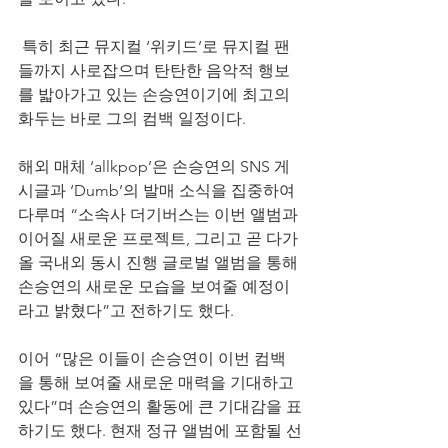
 특히 최근 뮤지컬 ‘위키드’로 뮤지컬 팬
들까지 사로잡으며 탄탄한 음악적 행보
를 밟아가고 있는 손승연이기에 최고의 
화두는 바로 그의 컴백 일정이다.
해외 매체 ‘allkpop’은 손승연의 SNS 게
시글과 ‘Dumb’의 발매 소식을 집중하여 
다루며 “소속사 더기버스는 이번 앨범과 
이어질 새로운 프로젝트, 그리고 곧 다가
올 국내외 동시 진행 글로벌 앨범을 통해 
손승연의 새로운 모습을 보여줄 예정이
라고 밝혔다”고 전하기도 했다.
이어 “많은 이들이 손승연이 이번 컴백
을 통해 보여줄 새로운 매력을 기대하고 
있다”며 손승연의 활동에 큰 기대감을 표
하기도 했다. 현재 정규 앨범에 포함될 선