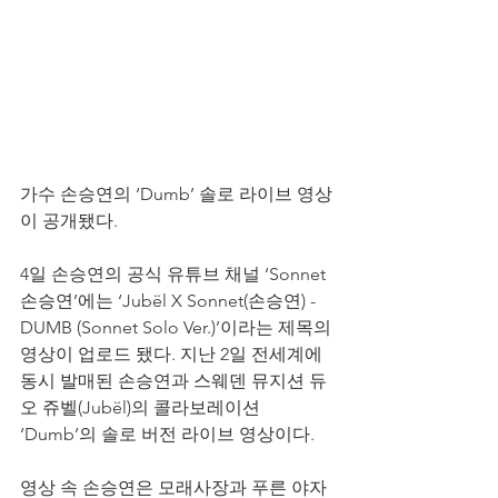
가수 손승연의 ‘Dumb’ 솔로 라이브 영상
이 공개됐다.
4일 손승연의 공식 유튜브 채널 ‘Sonnet 
손승연’에는 ‘Jubël X Sonnet(손승연) - 
DUMB (Sonnet Solo Ver.)’이라는 제목의 
영상이 업로드 됐다. 지난 2일 전세계에 
동시 발매된 손승연과 스웨덴 뮤지션 듀
오 쥬벨(Jubël)의 콜라보레이션 
‘Dumb’의 솔로 버전 라이브 영상이다.
영상 속 손승연은 모래사장과 푸른 야자