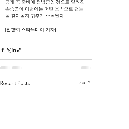
공개 곡 준비에 전념중인 것으로 알려진 
손승연이 이번에는 어떤 음악으로 팬들
을 찾아올지 귀추가 주목된다.
[진향희 스타투데이 기자]
See All
Recent Posts