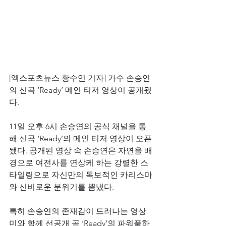
[엑스포츠뉴스 황수연 기자] 가수 손승연
의 신곡 ‘Ready’ 메인 티저 영상이 공개됐
다.
11일 오후 6시 손승연의 공식 채널을 통
해 신곡 ‘Ready’의 메인 티저 영상이 오픈
됐다. 공개된 영상 속 손승연은 자연을 배
경으로 여전사를 연상케 하는 강렬한 스
타일링으로 자신만의 독보적인 카리스마
와 신비로운 분위기를 뽐냈다. 
특히 손승연의 존재감이 드러나는 영상
미와 함께 선공개 곡 ‘Ready’의 파워풀하