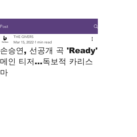
Post
THE GIVERS
Mar 15, 2022
1 min read
손승연, 선공개 곡 'Ready'
메인 티저…독보적 카리스
마